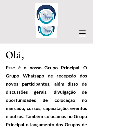
Olá,
Esse é o nosso Grupo Principal. O
Grupo Whatsapp de recepção dos
novos participantes. além disso de
discussões gerais, divulgação de
oportunidades de colocação no
mercado, cursos, capacitação, eventos
e outros. Também colocamos no Grupo
Principal o lançamento dos Grupos de