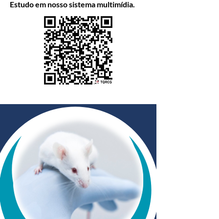
Estudo em nosso sistema multimídia.